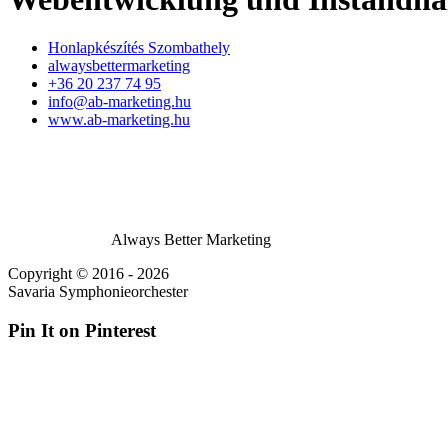
Honlapkészítés Szombathely
alwaysbettermarketing
+36 20 237 74 95
info@ab-marketing.hu
www.ab-marketing.hu
Always Better Marketing
Copyright © 2016 - 2026
Savaria Symphonieorchester
Pin It on Pinterest