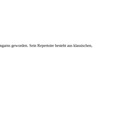
garns geworden. Sein Repertoire besteht aus klassischen,