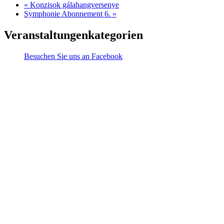
«
Konzisok gálahangversenye
Symphonie Abonnement 6.
»
Veranstaltungenkategorien
Besuchen Sie uns an Facebook