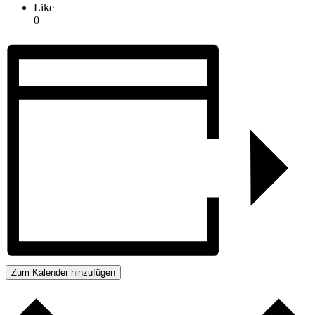
Like
0
Zum Kalender hinzufügen