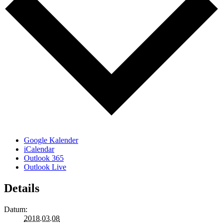
Google Kalender
iCalendar
Outlook 365
Outlook Live
Details
Datum:
2018.03.08