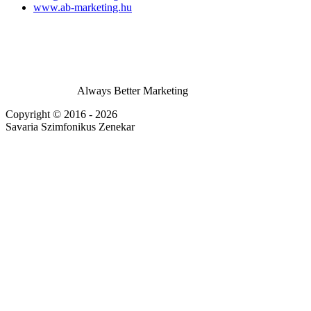
www.ab-marketing.hu
Always Better Marketing
Copyright © 2016 - 2026
Savaria Szimfonikus Zenekar
Pin It on Pinterest