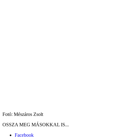
Fotó: Mészáros Zsolt
Facebook