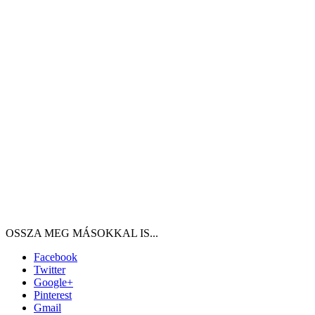
Facebook
Twitter
Google+
Pinterest
Gmail