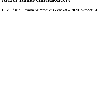
Büki László/ Savaria Szimfonikus Zenekar – 2020. október 14.