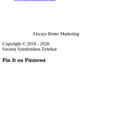
Always Better Marketing
Copyright © 2016 - 2026
Savaria Szimfonikus Zenekar
Pin It on Pinterest