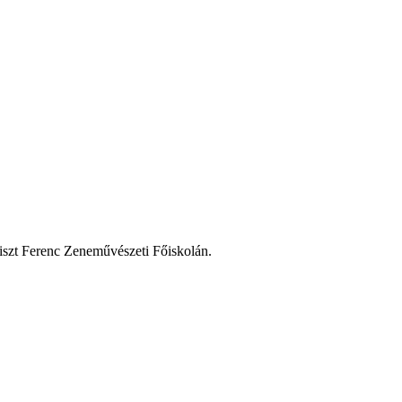
iszt Ferenc Zeneművészeti Főiskolán.